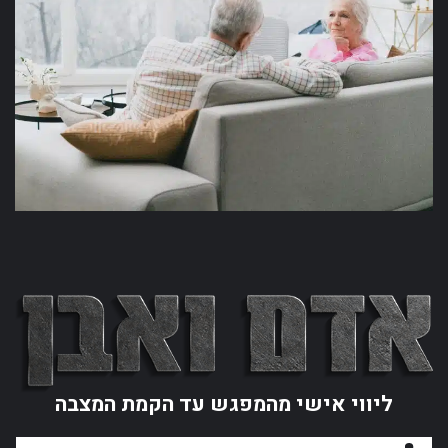
ליווי אישי מהמפגש עד הקמת המצבה