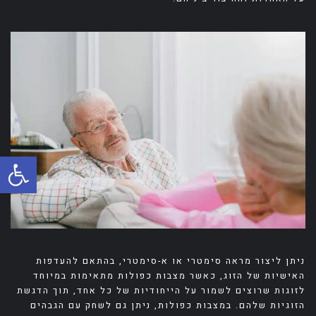
פתח
ניתן ליצור מראה סימטרי או א-סימטרי, בהתאם להעדפות
האישיות של הזוג, כאשר מצבות כפולות מתאימות במיוחד
לזוגות שרוצים לשמור על הייחודיות של כל אחד, תוך הדגשת
הזוגיות שלהם. במצבות כפולות, ניתן גם לשחק עם הגבהים