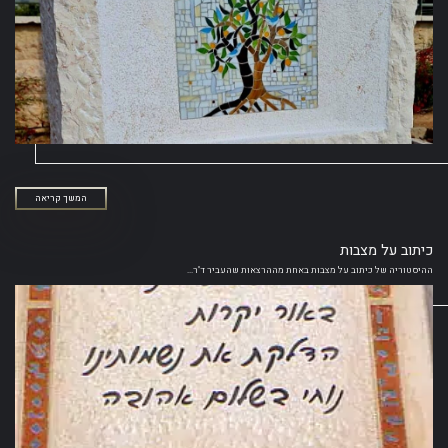
המשך קריאה
כיתוב על מצבות
ההיסטוריה של כיתוב על מצבות באחת מההרצאות שהעביר ד"ר...