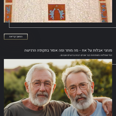
המשך קריאה
מנהגי אבלות על אח - מה מותר ומה אסור בתקופה הרגישה
כמי שמלווה משפחות כבר שנים רבות ברגעים שבהם...