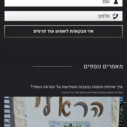
מאמרים
נוספים
איך אותיות נחושת במצבות משפיעות על המראה הסופי?
אותיות נחושת במצבות משפיעות באופן ישיר על המראה...