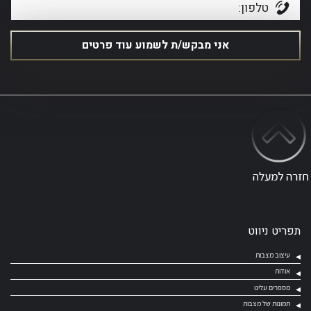
תפריט ניווט
עיצוב מצבות
אודות
מספרים עלינו
תמונות של מצבות