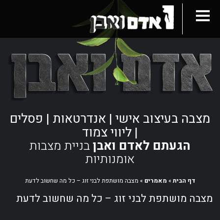
מצבה בעיצוב אישי | אנדרטאות | פסלים
| ליווי צמוד
הגעתם לאדם ואבן
בניית מצבות
אומנותיות
דף הבית
»
מאמרים
»
מצבה מושתפת לבני זוג – כל מה שחשוב לדעת
מצבה מושתפת לבני זוג – כל מה שחשוב לדעת