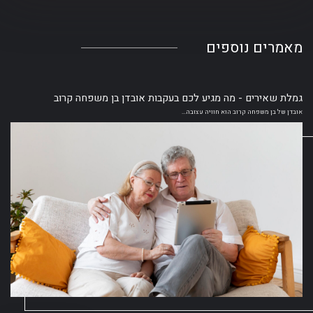
מאמרים
נוספים
גמלת שאירים - מה מגיע לכם בעקבות אובדן בן משפחה קרוב
אובדן של בן משפחה קרוב הוא חוויה עצובה...