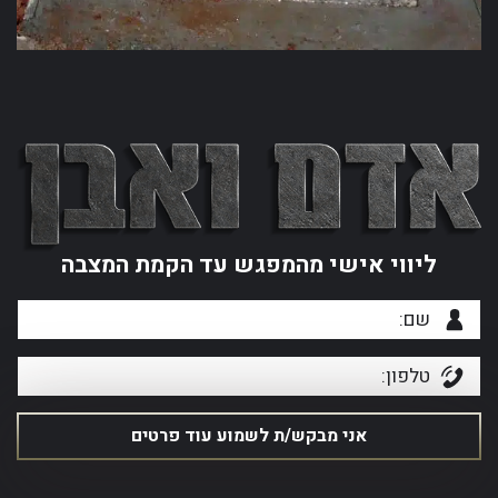
ליווי אישי מהמפגש עד הקמת המצבה