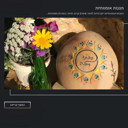
מצבות אומנותיות
מצבות אומנותיות יוקרתיות לאחר שאדם קרוב נפטר, בוחרות משפחות...
המשך קריאה