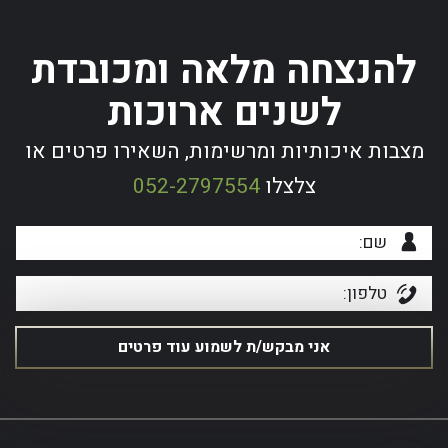
להנצחה מלאה ומכובדת
לשנים ארוכות
מצבות איכותיות ומרשימות, השאירו פרטים או
צלצלו
052-2797554