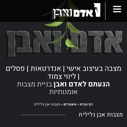
מצבה בעיצוב אישי | אנדרטאות | פסלים
| ליווי צמוד
הגעתם לאדם ואבן
בניית מצבות
אומנותיות
דף הבית
»
מאמרים
»
מצבות אבן גלילית
מצבות אבן גלילית