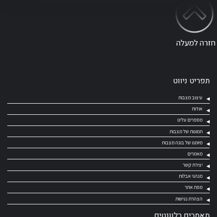
תפריט ניווט
עיצוב מצבות
אודות
מספרים עלינו
תמונות של מצבות
מיומנו של בונה מצבות
מאמרים
יצירת קשר
מנהגי אבלות
מפת אתר
הצהרת נגישות
מאמרים רלוונטים