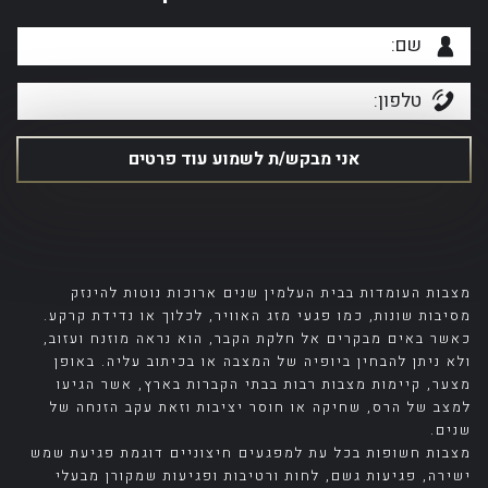
מצבות העומדות בבית העלמין שנים ארוכות נוטות להינזק
מסיבות שונות, כמו פגעי מזג האוויר, לכלוך או נדידת קרקע.
כאשר באים מבקרים אל חלקת הקבר, הוא נראה מוזנח ועזוב,
ולא ניתן להבחין ביופיה של המצבה או בכיתוב עליה. באופן
מצער, קיימות מצבות רבות בבתי הקברות בארץ, אשר הגיעו
למצב של הרס, שחיקה או חוסר יציבות וזאת עקב הזנחה של
שנים.
מצבות חשופות בכל עת למפגעים חיצוניים דוגמת פגיעת שמש
ישירה, פגיעות גשם, לחות ורטיבות ופגיעות שמקורן מבעלי