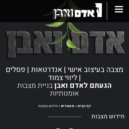
מצבה בעיצוב אישי | אנדרטאות | פסלים
| ליווי צמוד
הגעתם לאדם ואבן
בניית מצבות
אומנותיות
דף הבית
»
מאמרים
»
חידוש מצבות
חידוש מצבות