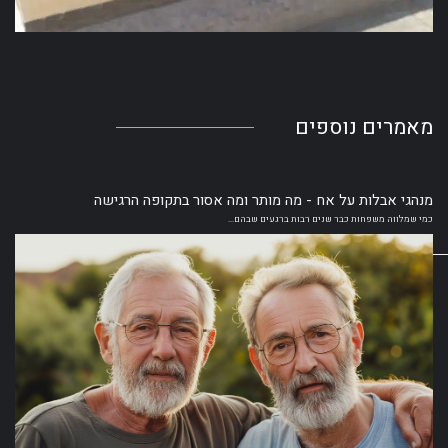
מאמרים
נוספים
מנהגי אבלות על אח - מה מותר ומה אסור בתקופה הרגישה
כמי שמלווה משפחות כבר שנים רבות ברגעים שבהם...