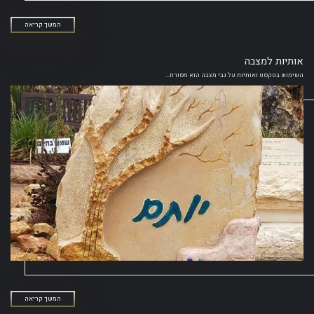
המשך קריאה
אותיות למצבה
השימוש בטקסט ואותיות על גבי מצבה הוא מסורת...
המשך קריאה