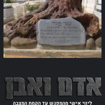
ליווי אישי מהמפגש עד הקמת המצבה