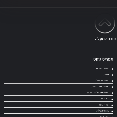
תפריט ניווט
עיצוב מצבות
אודות
מספרים עלינו
תמונות של מצבות
מיומנו של בונה מצבות
מאמרים
יצירת קשר
מנהגי אבלות
מפת אתר