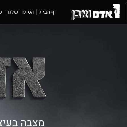
דף הבית
הסיפור שלנו
ס
מצבה בעיצו