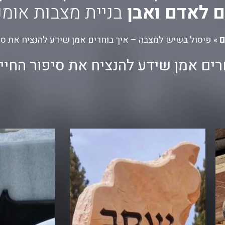
 לאדם ואבן
בניית מצבות אומנ
ם
»
פיסול בשיש למצבה – איך בוחרים אמן שידע להנציח את סי
רים אמן שידע להנציח את סיפור החי