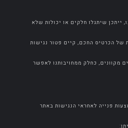
, ייתכן שיתגלו חלקים או יכולות שלא
 של הכרטיס החכם, קיים פטור נגישות
ם מקוונים, כחלק ממחויבותנו לאפשר
צעות פנייה לאחראי הנגישות באתר
ן: