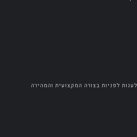
מיטבית ולענות לפניות בצורה המקצועית והמהירה