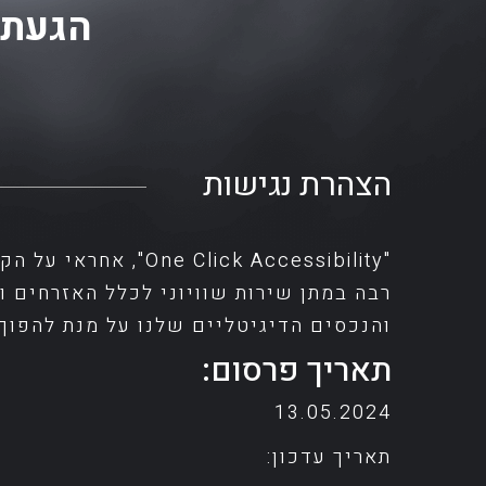
הגעתם
הצהרת נגישות
רבה במתן שירות שוויוני לכלל האזרחים 
והנכסים הדיגיטליים שלנו על מנת להפוך
תאריך פרסום:
13.05.2024
תאריך עדכון: