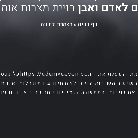
 לאדם ואבן
בניית מצבות אומנ
דף הבית
»
הצהרת נגישות
"lick Accessibility
ובשיפור השירות הניתן לאזרחים עם מוגבלות. אנו
 את שירותי הממשלה לזמינים יותר עבור אנשים עם 