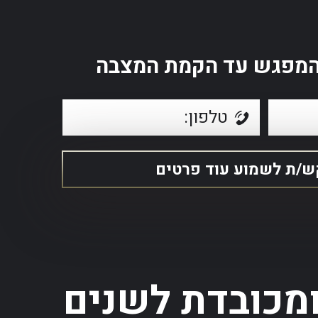
מהמפגש עד הקמת המצבה
מכובדת לשנים