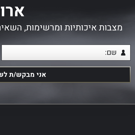
ארו
מצבות איכותיות ומרשימות, השאיר