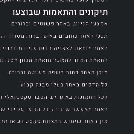
תיקונים והתאמות שבוצעו
אמצעי הניווט באתר פשוטים וברורים.
תכני האתר כתובים באופן ברור, מסודר והי
האתר מותאם לצפייה בדפדפנים מודרניים
התאמת האתר לתצוגה תואמת מגוון מסכים ו
תוכן האתר כתוב בשפה פשוטה וברורה.
כל הדפים באתר בעלי מבנה קבוע.
לכל התמונות באתר יש הסבר טקסטואלי חלופי 
האתר מאפשר שינוי גודל הגופן על ידי שימוש במקש Ctrl
אין באתר שימוש בתצוגת טקסט נע או מהב