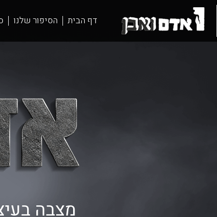
דף הבית
הסיפור שלנו
ס
מצבה בעיצו