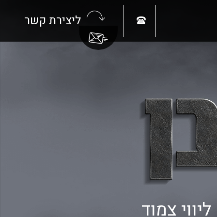
ליצירת קשר
יווי צמוד