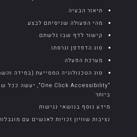
תיאור הבעיה.
מהי הפעולה שניסיתם לבצע.
קישור לדף שבו גלשתם.
סוג הדפדפן וגרסתו.
מערכת הפעלה.
סוג הטכנולוגיה המסייעת (במידה והש
"ck Accessibility
ביותר.
מידע נוסף בנושאי נגישות
נציבות שוויון זכויות לאנשים עם מוגבלות