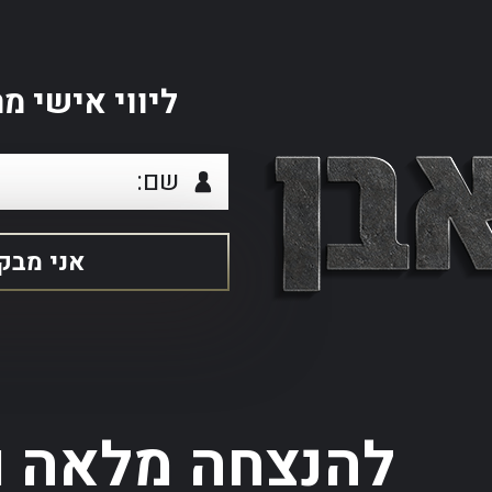
ליווי אישי 
להנצחה מלאה ו